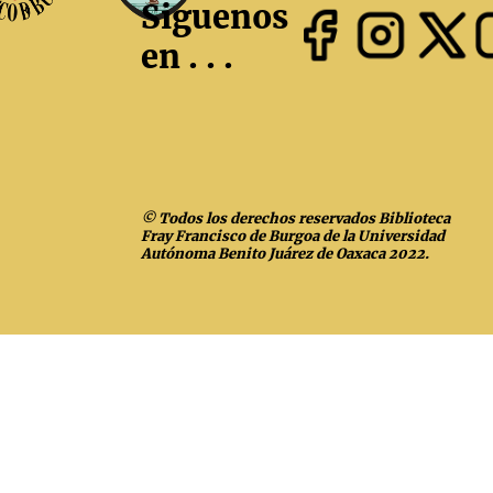
Siguenos
en . . .
© Todos los derechos reservados Biblioteca
Fray Francisco de Burgoa de la Universidad
Autónoma Benito Juárez de Oaxaca 2022.